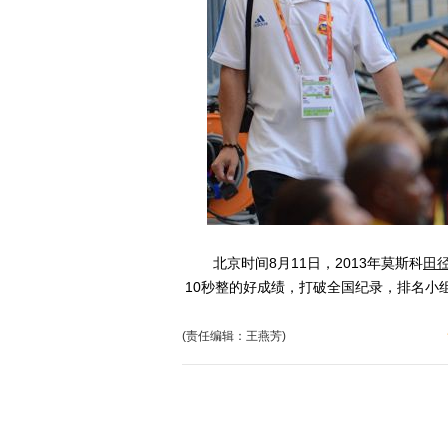
北京时间8月11日，2013年莫斯科
田
10秒整的好成绩，打破全国纪录，排名小
(责任编辑：王燕芳)