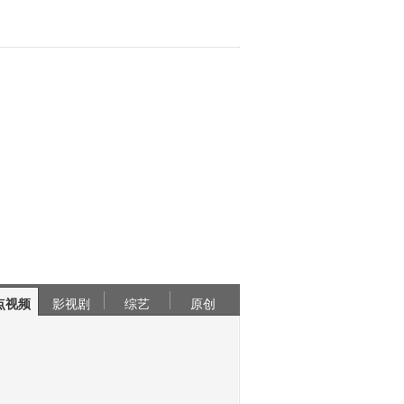
点视频
影视剧
综艺
原创