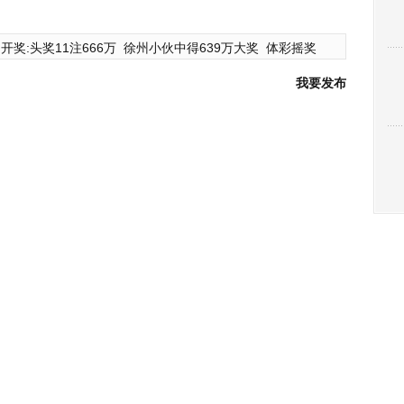
开奖:头奖11注666万
徐州小伙中得639万大奖
体彩摇奖
我要发布