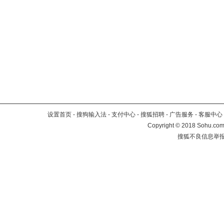
设置首页
-
搜狗输入法
-
支付中心
-
搜狐招聘
-
广告服务
-
客服中心
Copyright
©
2018 Sohu.com 
搜狐不良信息举