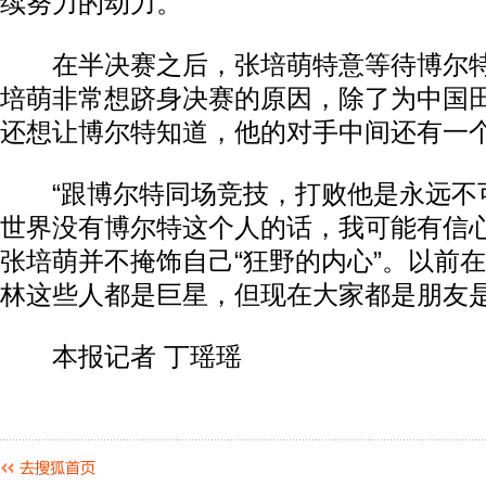
续努力的动力。
在半决赛之后，张培萌特意等待博尔特
培萌非常想跻身决赛的原因，除了为中国
还想让博尔特知道，他的对手中间还有一
“跟博尔特同场竞技，打败他是永远不
世界没有博尔特这个人的话，我可能有信心
张培萌并不掩饰自己“狂野的内心”。以前
林这些人都是巨星，但现在大家都是朋友
本报记者 丁瑶瑶