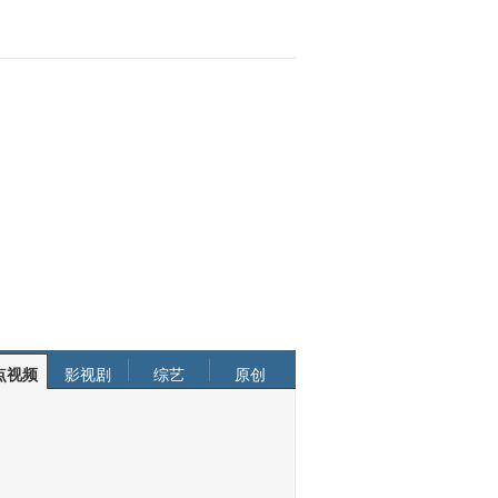
点视频
影视剧
综艺
原创