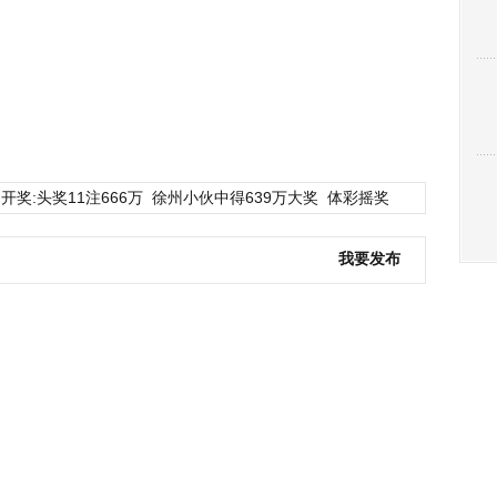
开奖:头奖11注666万
徐州小伙中得639万大奖
体彩摇奖
我要发布