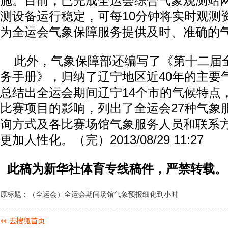
施。目前，已完成全运会综合气象观测站
测设备运行稳定，可每10分钟将实时观测
为全运会气象保障服务提供及时、准确的
此外，气象保障部还编写了《第十二届
务手册》，归纳了辽宁地区近40年的主要
总结出全运会期间辽宁14个市的气候特点
比赛项目的影响，列出了全运会27种气象
询方式及各比赛场馆气象服务人员和联系
更加人性化。（完）2013/08/29 11:27
此稿为新华社体育专线稿件，严禁转载。
原标题：（全运会）全运会期间场馆气象预报细化到小时