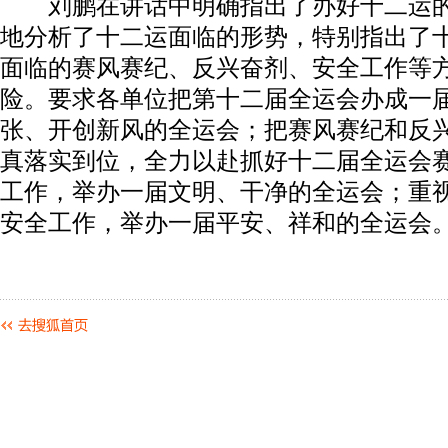
刘鹏在讲话中明确指出了办好十二运的
地分析了十二运面临的形势，特别指出了
面临的赛风赛纪、反兴奋剂、安全工作等
险。要求各单位把第十二届全运会办成一
张、开创新风的全运会；把赛风赛纪和反
真落实到位，全力以赴抓好十二届全运会
工作，举办一届文明、干净的全运会；重
安全工作，举办一届平安、祥和的全运会