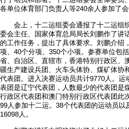
各单位体育部门负责人等240余人参加了
会上，十二运组委会通报了十二运组织
委会主任、国家体育总局局长刘鹏作了讲
的工作任务，提出了具体要求。刘鹏介绍，
项、40个分项、350个小项。参赛单位包
省、自治区、直辖市，香港特别行政区、
疆生产建设兵团、火车头体协、煤矿体协和
代表团。进入决赛运动员共计9770人。
表团是辽宁代表团，人数最少的代表团是
行政区代表团和澳门特别行政区代表团此次
99人参加十二运。38个代表团的运动员以
16098人。