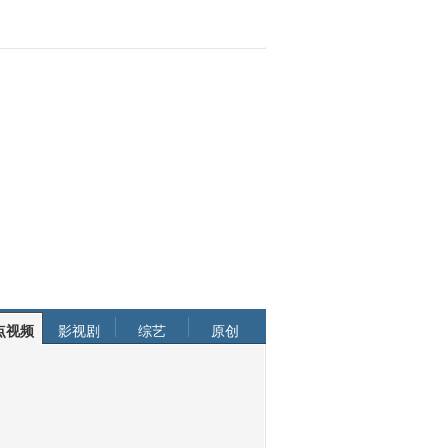
点视频
影视剧
综艺
原创