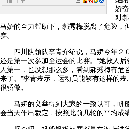
娇奋
对郝
马娇的全力帮助下，郝秀梅脱离了危险，
赛。
四川队领队李青介绍说，马娇今年２０
还是第一次参加全运会的比赛。“她救人后
人第一，也没想那么多，看到郝秀梅有危
来了。”李青表示，运动员能够有这样的表
很骄傲。
马娇的义举得到大家的一致认可，帆船
会当天作出裁定，按照此前几轮的平均成