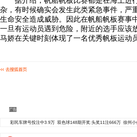
据介绍，帆船帆板比赛都是在海上进行
杂，有时候确实会发生此类紧急事件，严
生命安全造成威胁。因此在帆船帆板赛事
一旦有运动员遇到危险，附近的选手应该
马娇在关键时刻体现了一名优秀帆板运动
广告
彩民车牌号投注中3.9万
双色球148期开奖:头奖11注666万
徐州小