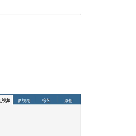
点视频
影视剧
综艺
原创