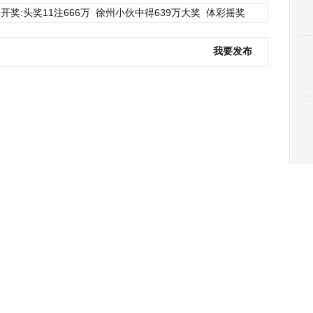
开奖:头奖11注666万
徐州小伙中得639万大奖
体彩摇奖
我要发布