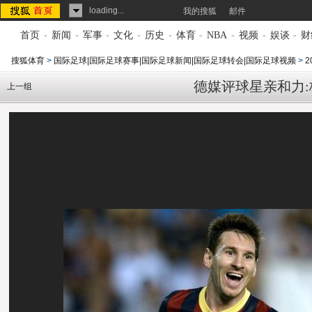
loading...
我的搜狐
邮件
首页
-
新闻
-
军事
-
文化
-
历史
-
体育
-
NBA
-
视频
-
娱谈
-
财
搜狐体育
>
国际足球|国际足球赛事|国际足球新闻|国际足球转会|国际足球视频
>
2
德媒评球星亲和力:
上一组