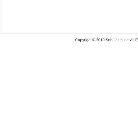
Copyright © 2018 Sohu.com Inc. Al