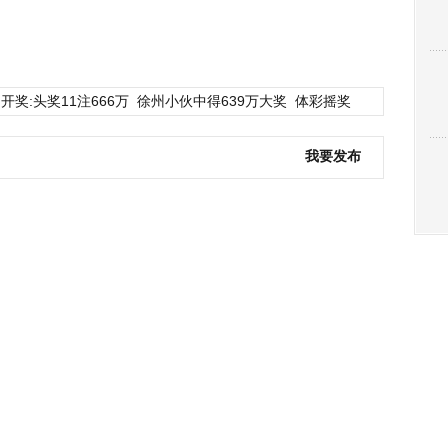
开奖:头奖11注666万
徐州小伙中得639万大奖
体彩摇奖
我要发布