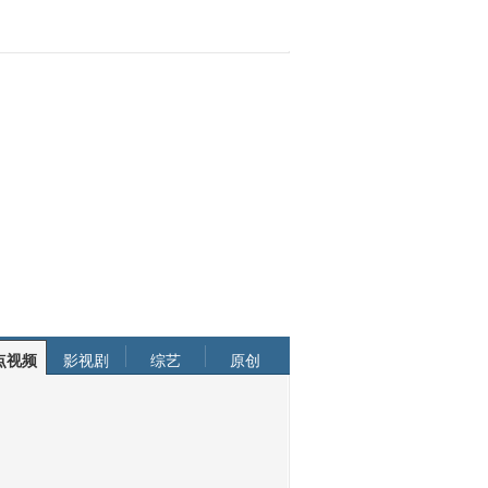
点视频
影视剧
综艺
原创