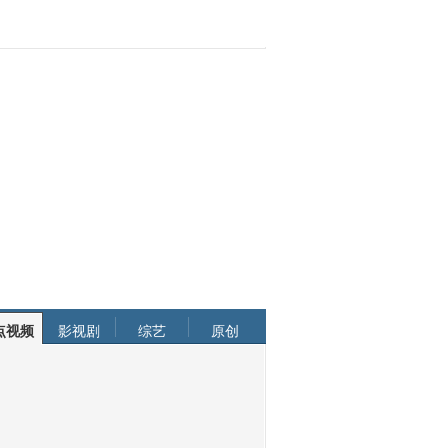
点视频
影视剧
综艺
原创