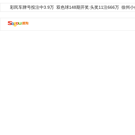
彩民车牌号投注中3.9万
双色球148期开奖:头奖11注666万
徐州小