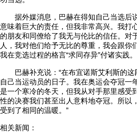
据外媒消息，巴赫在得知自己当选后说
意味着巨大的责任，但我非常高兴。我打
的朋友和同僚给了我无与伦比的信任。对
人，我对他们给予无比的尊重，我会跟你
我在竞选过程的格言“求同存异”付诸实践。
巴赫补充说：“在布宜诺斯艾利斯的这
自己当运动员的日子。我在奥运会夺冠一
是一个寒冷的冬天，但我从对手那里感受
性的决赛我们甚至出人意料地夺冠。所以
受到了相同的温暖。”
相关新闻：