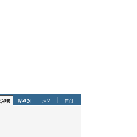
点视频
影视剧
综艺
原创