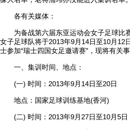
各有关媒体：
为备战第六届东亚运动会女子足球比赛
女子足球队将于2013年9月14日至10月1
士参加“瑞士四国女足邀请赛”，现将有关
一、集训时间、地点：
(一) 时间：2013年9月14日至20日
地点：国家足球训练基地(香河)
(二) 时间：2013年9月27日至10月5日