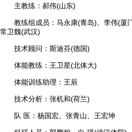
主教练：郝伟(山东)
教练组成员：马永康(青岛)、李伟(厦门)
常卫魏(武汉)
技术顾问：斯迪芬(德国)
体能教练：王卫星(北体大)
体能训练助理：王辰
技术分析：张机和(荷兰)
队 医：杨国宏、张青山、王宏坤