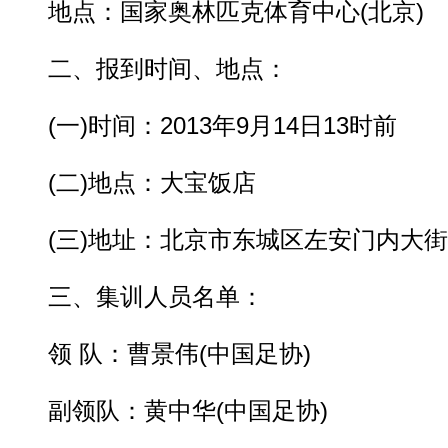
地点：国家奥林匹克体育中心(北京)
二、报到时间、地点：
(一)时间：2013年9月14日13时前
(二)地点：大宝饭店
(三)地址：北京市东城区左安门内大街
三、集训人员名单：
领 队：曹景伟(中国足协)
副领队：黄中华(中国足协)