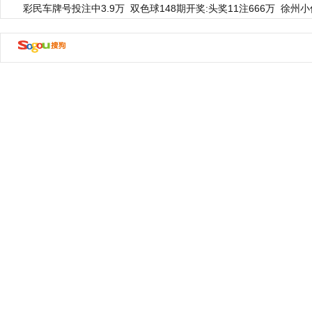
彩民车牌号投注中3.9万
双色球148期开奖:头奖11注666万
徐州小