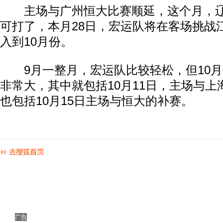
主场与广州恒大比赛顺延，这个月，辽
可打了，本月28日，宏运队将在客场挑战
入到10月份。
9月一整月，宏运队比较轻松，但10月
非常大，其中就包括10月11日，主场与
也包括10月15日主场与恒大的补赛。
广告