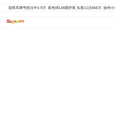
彩民车牌号投注中3.9万
双色球148期开奖:头奖11注666万
徐州小