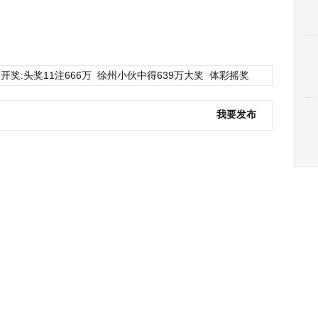
开奖:头奖11注666万
徐州小伙中得639万大奖
体彩摇奖
我要发布