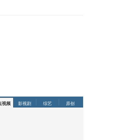
点视频
影视剧
综艺
原创