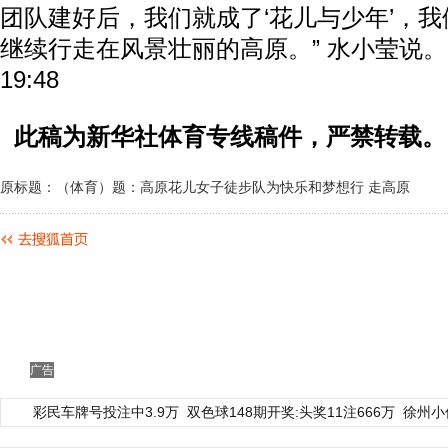
团队建好后，我们就成了‘花儿与少年’，
继续行走在风景壮丽的高原。” 水小莹说。（完）
19:48
此稿为新华社体育专线稿件，严禁转载。
原标题：（体育）题：高原花儿女子徒步队为快乐和梦想行 走高原
广告
彩民车牌号投注中3.9万
双色球148期开奖:头奖11注666万
徐州小