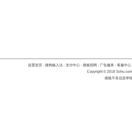
设置首页
-
搜狗输入法
-
支付中心
-
搜狐招聘
-
广告服务
-
客服中心
Copyright
©
2018 Sohu.com 
搜狐不良信息举