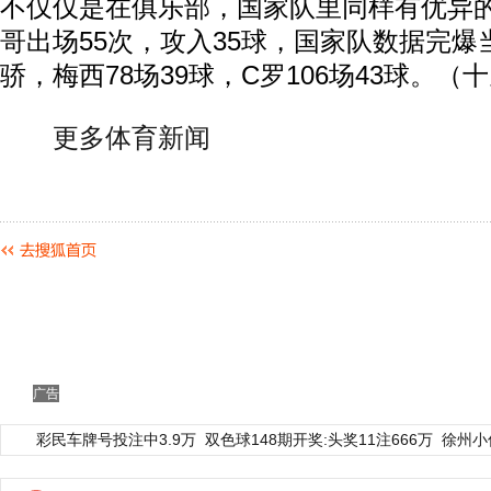
不仅仅是在俱乐部，国家队里同样有优异
哥出场55次，攻入35球，国家队数据完爆
骄，梅西78场39球，C罗106场43球。（
更多体育新闻
广告
彩民车牌号投注中3.9万
双色球148期开奖:头奖11注666万
徐州小