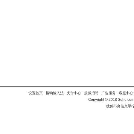
设置首页
-
搜狗输入法
-
支付中心
-
搜狐招聘
-
广告服务
-
客服中心
Copyright
©
2018 Sohu.com 
搜狐不良信息举