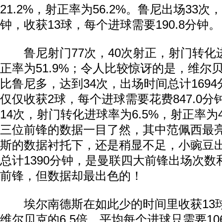
21.2%，射正率为56.2%。鲁尼出场33次
钟，收获13球，每个进球需要190.8分钟。
鲁尼射门77次，40次射正，射门转化进球
正率为51.9%；令人比较惊讶的是，维尔
比鲁尼多，达到34次，出场时间总计169
仅仅收获2球，每个进球需要花费847.0分
14次，射门转化进球率为6.5%，射正率为4
三位前锋的数据一目了然，其中范佩西最
斯的数据衬托下，还是稍显不足，小豌豆出
总计1390分钟，是曼联四大前锋出场次
前锋，但数据却最出色的！
埃尔南德斯在如此少的时间里收获13
维尔贝克的6.5倍，平均每个进球只需要106