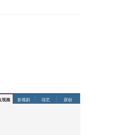
点视频
影视剧
综艺
原创