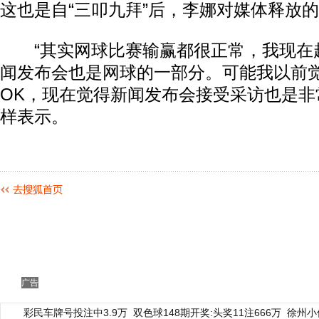
这也是自“三叩九拜”后，李娜对媒体释放
“其实网球比赛输赢都很正常，我现在
闻发布会也是网球的一部分。可能我以前
OK，现在觉得新闻发布会接受采访也是非
样表示。
广告
彩民车牌号投注中3.9万
双色球148期开奖:头奖11注666万
徐州小