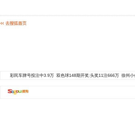
彩民车牌号投注中3.9万
双色球148期开奖:头奖11注666万
徐州小