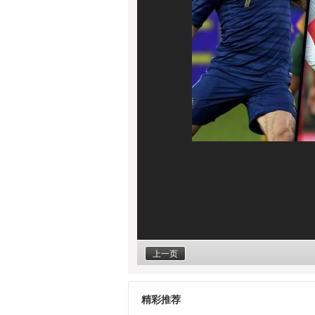
上一页
精彩推荐