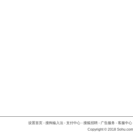
设置首页
-
搜狗输入法
-
支付中心
-
搜狐招聘
-
广告服务
-
客服中心
Copyright
©
2018 Sohu.com 