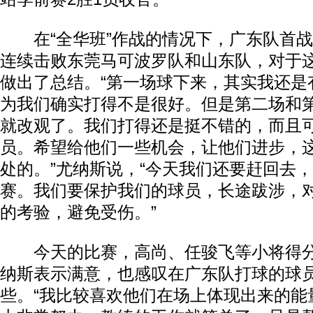
在“全华班”作战的情况下，广东队首战
连续击败东莞马可波罗队和山东队，对于
做出了总结。“第一场球下来，其实我还是
为我们确实打得不是很好。但是第二场和
就改观了。我们打得还是挺不错的，而且
员。希望给他们一些机会，让他们进步，
处的。”尤纳斯说，“今天我们还要赶回去
赛。我们要保护我们的球员，长途跋涉，
的考验，避免受伤。”
今天的比赛，高尚、任骏飞等小将得分
纳斯表示满意，也感叹在广东队打球的球
些。“我比较喜欢他们在场上体现出来的能