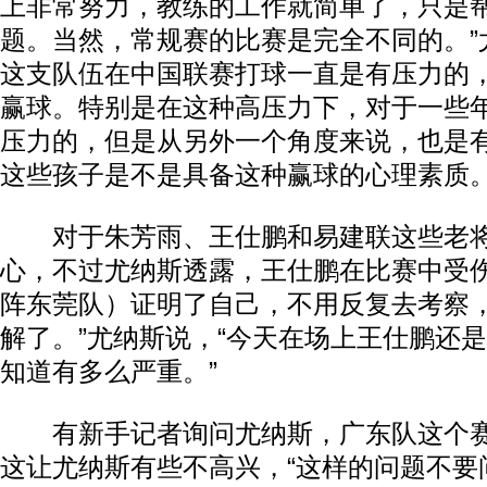
上非常努力，教练的工作就简单了，只是
题。当然，常规赛的比赛是完全不同的。”
这支队伍在中国联赛打球一直是有压力的
赢球。特别是在这种高压力下，对于一些
压力的，但是从另外一个角度来说，也是
这些孩子是不是具备这种赢球的心理素质。
对于朱芳雨、王仕鹏和易建联这些老将
心，不过尤纳斯透露，王仕鹏在比赛中受伤
阵东莞队）证明了自己，不用反复去考察
解了。”尤纳斯说，“今天在场上王仕鹏还
知道有多么严重。”
有新手记者询问尤纳斯，广东队这个赛
这让尤纳斯有些不高兴，“这样的问题不要