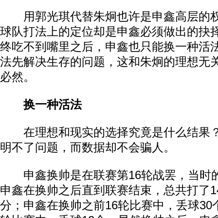
用郭光琪代替朱炯也许是申鑫高层的权
球队打法上的定位却是申鑫必须做出的抉
终吃不到嘴里之后，申鑫也只能换一种活
法先解决生存的问题，这和朱炯的理想无
必然。
换一种活法
在理想和现实的选择究竟是什么结果？
明不了问题，而数据却不会骗人。
申鑫换帅是在联赛第16轮战罢，当时的
申鑫在换帅之后直到联赛结束，总共打了1
分；申鑫在换帅之前16轮比赛中，丢球30