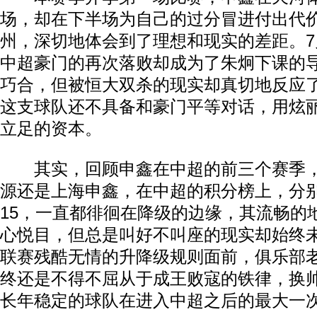
场，却在下半场为自己的过分冒进付出代价
州，深切地体会到了理想和现实的差距。
中超豪门的再次落败却成为了朱炯下课的
巧合，但被恒大双杀的现实却真切地反应
这支球队还不具备和豪门平等对话，用炫
立足的资本。
其实，回顾申鑫在中超的前三个赛季，
源还是上海申鑫，在中超的积分榜上，分别排
15，一直都徘徊在降级的边缘，其流畅的
心悦目，但总是叫好不叫座的现实却始终
联赛残酷无情的升降级规则面前，俱乐部
终还是不得不屈从于成王败寇的铁律，换
长年稳定的球队在进入中超之后的最大一