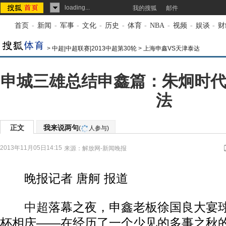
loading...
我的搜狐
邮件
首页
-
新闻
-
军事
-
文化
-
历史
-
体育
-
NBA
-
视频
-
娱谈
-
财
>
中超|中超联赛|2013中超第30轮
>
上海申鑫VS天津泰达
申城三雄总结申鑫篇：朱炯时代
法
正文
我来说两句
(
人参与)
2013年11月05日14:15
来源：
解放网-新闻晚报
晚报记者 唐舸 报道
中超
落幕之夜，申鑫老板徐国良大宴
杯相庆——在经历了一个少见的多事之秋