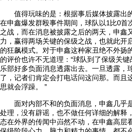
值得玩味的是：根据事后媒体披露出的
在申鑫爆发群殴事件期间，球队以1比0首
之战，而在消息被披露之后的两天，申鑫
力，赢得两场关键的保级之战，也就此开
的狂飙模式。对于申鑫这种家丑绝不外扬
的评价也许不无道理：“球队到了保级关键
乐部好多负面消息透露出去。一旦透露，
了，记者们肯定会打电话问这问那。而且
思就会浮躁。 ”
面对内部不和的负面消息，申鑫几乎是
处理，没有辟谣，也不做任何详细的解释
态在外界的传闻中岿然不动，在申鑫高层看
保级阶段心力、脑力和精力的事情，都不必