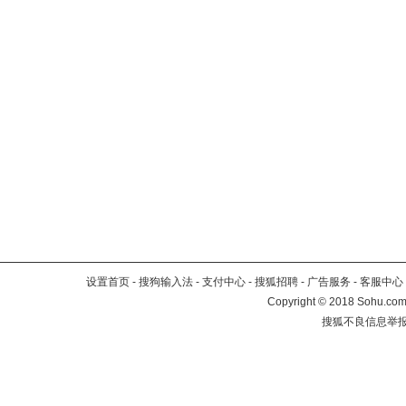
设置首页
-
搜狗输入法
-
支付中心
-
搜狐招聘
-
广告服务
-
客服中心
Copyright
©
2018 Sohu.com 
搜狐不良信息举