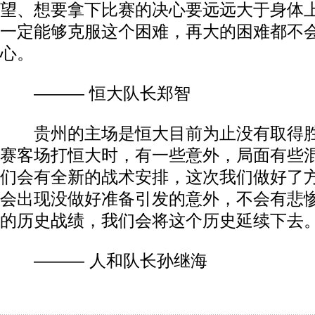
望、想要拿下比赛的决心要远远大于身体
一定能够克服这个困难，再大的困难都不
心。
——— 恒大队长郑智
贵州的主场是恒大目前为止没有取得胜
赛客场打恒大时，有一些意外，局面有些
们会有全新的战术安排，这次我们做好了
会出现没做好准备引发的意外，不会有悲
的历史战绩，我们会将这个历史延续下去
——— 人和队长孙继海