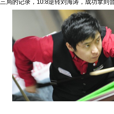
三局的记录，10:8逆转刘海涛，成功拿到