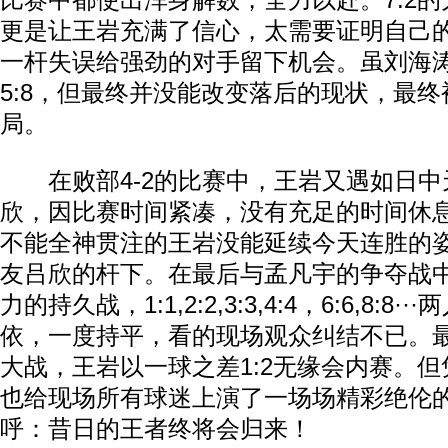
比赛中都使出浑身解数，全力以赴。7:2
更是让王岩充满了信心，太需要证明自己
一杆失误给强劲的对手留下机会。虽刘海
5:8，但最终并没能改变落后的现状，最终被
局。
在败部4-2的比赛中，王岩又遇如日中
欣，因比赛时间紧凑，没有充足的时间休
不能全神贯注的王岩没能延续今天连胜的姿态
友吕欣的杆下。在最后与孟凡宇的争夺战
力的持久战，1:1,2:2,3:3,4:4，6:6,8:8
依，一度持平，看的现场观众纠结不已。
大战，王岩以一球之差1:2无缘会内赛。
也给现场所有球迷上演了一场场精彩绝伦
呼：昔日的王者终将会归来！