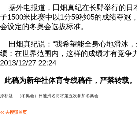
据外电报道，田畑真纪在长野举行的日
子1500米比赛中以1分59秒05的成绩夺
会设定的冬奥会选拔标准。
田畑真纪说：“我希望能全身心地滑冰，达
绩；在世界范围内，这样的成绩才有竞争力
2013/12/27 22:24
此稿为新华社体育专线稿件，严禁转载。
原标题：（冬奥会）日速滑名将将第五次参加冬奥会