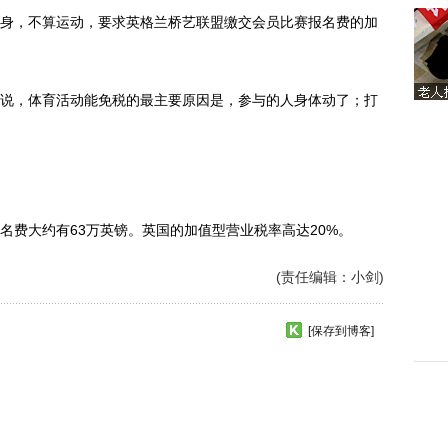
，不算运动，要求英格兰桥艺联盟缴交会员比赛报名费的加
，体育活动能免税的最主要原因是，参与的人身体动了；打
费大约有63万英镑。英国的加值型营业税率高达20%。
(责任编辑：小剑)
[保存到博客]