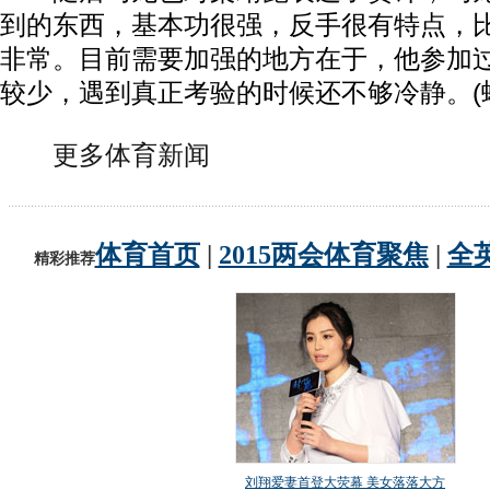
到的东西，基本功很强，反手很有特点，
非常。目前需要加强的地方在于，他参加
较少，遇到真正考验的时候还不够冷静。(
更多体育新闻