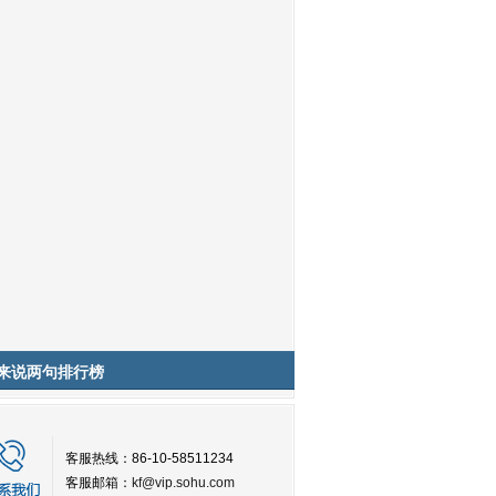
来说两句排行榜
客服热线：86-10-58511234
客服邮箱：
kf@vip.sohu.com