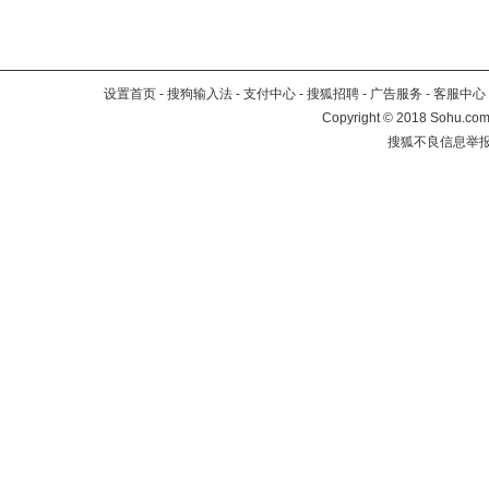
设置首页
-
搜狗输入法
-
支付中心
-
搜狐招聘
-
广告服务
-
客服中心
Copyright
©
2018 Sohu.com 
搜狐不良信息举