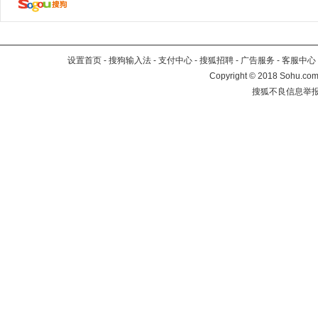
设置首页
-
搜狗输入法
-
支付中心
-
搜狐招聘
-
广告服务
-
客服中心
Copyright
©
2018 Sohu.com 
搜狐不良信息举