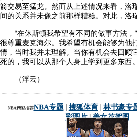
箭交易至猛龙。然而从上述情况来看，洛
间的关系并未像之前那样糟糕。对此，洛
“在休斯顿我希望有不同的做事方法，”
很尊重麦克海尔。我希望有机会能够为他
情，当时我并未理解。当你有机会去回顾它
死的，我可以从那个人身上学到更多东西。’
（浮云）