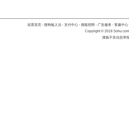
设置首页
-
搜狗输入法
-
支付中心
-
搜狐招聘
-
广告服务
-
客服中心
Copyright
©
2018 Sohu.com 
搜狐不良信息举