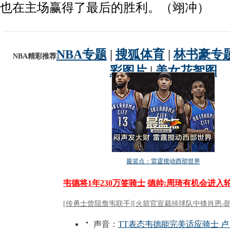
也在主场赢得了最后的胜利。（翊冲）