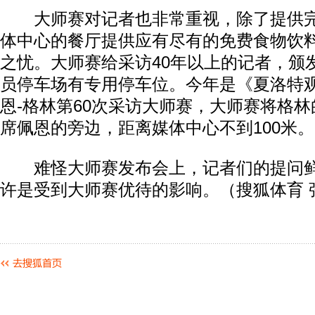
大师赛对记者也非常重视，除了提供完
体中心的餐厅提供应有尽有的免费食物饮
之忧。大师赛给采访40年以上的记者，颁
员停车场有专用停车位。今年是《夏洛特
恩-格林第60次采访大师赛，大师赛将格
席佩恩的旁边，距离媒体中心不到100米。
难怪大师赛发布会上，记者们的提问鲜
许是受到大师赛优待的影响。（搜狐体育 