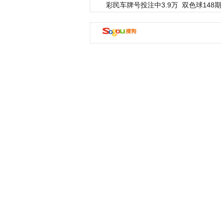
彩民车牌号投注中3.9万
双色球148期