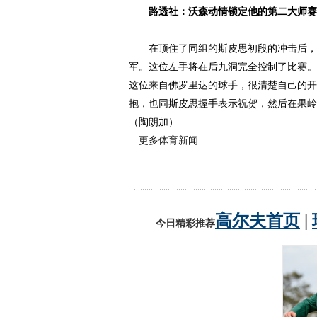
路透社：沃森动情锁定他的第二大师赛
在顶住了同组的斯皮思初段的冲击后，巴
军。这位左手将在后九洞完全控制了比赛。
这位来自佛罗里达的球手，很清楚自己的开
抱，也同斯皮思握手表示祝贺，然后在果岭
（陶朗加）
更多体育新闻