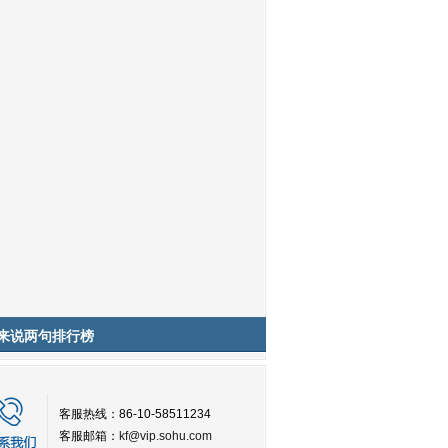
来说两句排行榜
客服热线：86-10-58511234
客服邮箱：
kf@vip.sohu.com