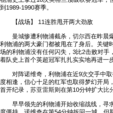
到1989-1990赛季。
【战场】 11连胜甩开两大劲敌
曼城
惨遭利物浦截杀，
切尔西
在昨晨
利物浦的两大豪门都被甩在了身后。关键
场的利物浦没有任何闪失，3比2击败对手
着队史上首个英超冠军扎扎实实地再进一
对阵诺维奇，利物浦在近9次交手中取得
度相逢，信心十足的红军也取得梦幻开局
首开纪录，
苏亚雷斯
则在第10分钟扩大
比
早早领先的利物浦开始收缩战线，寻求
度僵持。诺维奇在第54分钟扳回一城，但