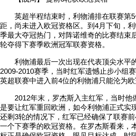
英超半程结束时，利物浦排在联赛第5
距，尚未进入欧冠资格区。到4月下旬，
季最大夺冠热门，对阵诺维奇的比赛结束
轮夺得下赛季欧洲冠军联赛资格。
利物浦最后一次出现在代表顶尖水平的
2009-2010赛季，当时红军遗憾止步小
英超联赛中进入前4位的利物浦只能沦为欧
2012年末，罗杰斯入主红军，当时他
是要让红军重回欧洲，如今利物浦正式实
还剩3轮的情况下，红军已经确保了联赛前
一个下赛季的欧冠资格。在罗杰斯看来，
标正是确保欧冠资格，眼见目标达成，时