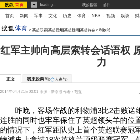
loading...
我的搜狐
邮件
首页
-
新闻
-
军事
-
文化
-
历史
-
体育
-
NBA
-
视频
-
娱谈
-
财
>
英超联赛|英超视频|英超新闻|英超转会
>
利物浦
红军主帅向高层索转会话语权 
力
正文
我来说两句
(
人参与)
2014年04月21日03:01
来源：
新京报
作者：范遥
昨晚，客场作战的
利物浦
3比2击败诺
连胜的同时也牢牢保住了
英超
领头羊的位
的情况下，红军距队史上首个英超联赛冠
物浦史上拿过18次
英格兰
顶级联赛冠军，