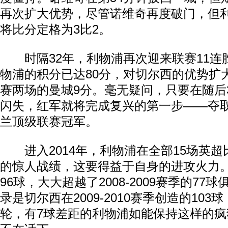
再次扩大优势，尽管诺维奇再度破门，但
将比分定格为3比2。
时隔32年，利物浦再次迎来联赛11连
物浦的积分已达80分，对切尔西的优势扩
赛两场的曼城9分。毫无疑问，只要在随后
闪失，红军就将完成复兴的第一步——夺取
兰顶级联赛冠军。
进入2014年，利物浦在全部15场英超比
的惊人战绩，这要得益于自身的进攻火力
96球，大大超越了2008-2009赛季的7
录是切尔西在2009-2010赛季创造的103
轮，有7球差距的利物浦如能保持这样的