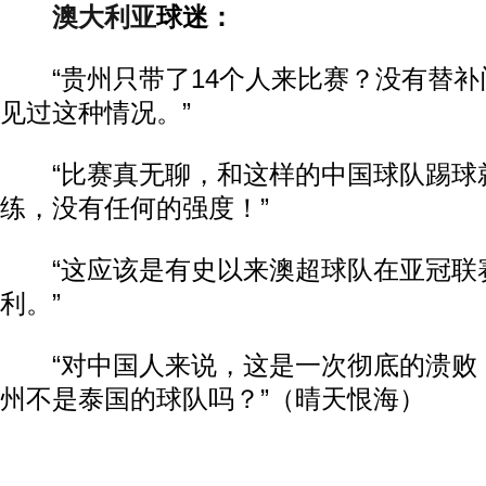
澳大利亚
球迷：
“贵州只带了14个人来比赛？没有替补
见过这种情况。”
“比赛真无聊，和这样的中国球队踢球
练，没有任何的强度！”
“这应该是有史以来澳超球队在亚冠联
利。”
“对中国人来说，这是一次彻底的溃败
州不是泰国的球队吗？”（晴天恨海）