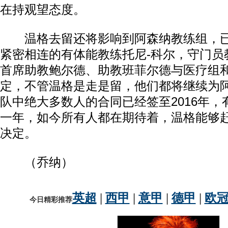
在持观望态度。
温格去留还将影响到阿森纳教练组，已
紧密相连的有体能教练托尼-科尔，守门员
首席助教鲍尔德、助教班菲尔德与医疗组
定，不管温格是走是留，他们都将继续为
队中绝大多数人的合同已经签至2016年
一年，如今所有人都在期待着，温格能够
决定。
（乔纳）