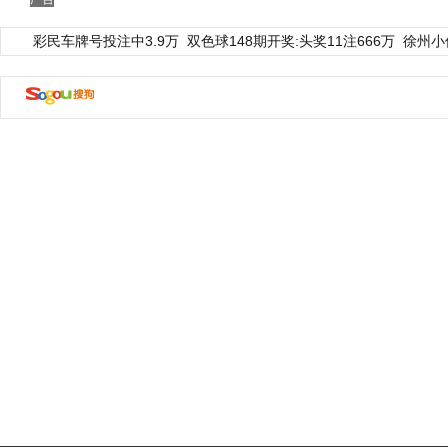
彩民车牌号投注中3.9万
双色球148期开奖:头奖11注666万
徐州小