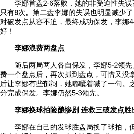
李娜首盘2-6落败，她的非受迫性失误高
只有8次。第二盘李娜的失误也明显减少
对破发点从容不迫，最终成功保发，李娜4
好！
李娜浪费两盘点
随后两局两人各自保发，李娜5-2领先
费一个盘点后，再次抓到盘点，可惜又没
后让李娜有些郁闷，她嘟囔着喊了一句。
分完成保发。李娜仍然5-3领先。
李娜换球拍险酿惨剧 连救三破发点胜
李娜在自己的发球胜盘局换了球拍，但