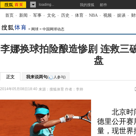
loading...
我的搜狐
邮件
首页
-
新闻
-
军事
-
文化
-
历史
-
体育
-
NBA
-
视频
-
娱谈
-
财
>
网球
>
中国网球动态
李娜换球拍险酿造惨剧 连救三
盘
正文
我来说两句
(
人参与)
2014年05月08日18:40
来源：
搜狐体育
作者：李帅
北京时间5
德里公开赛
量，现世界