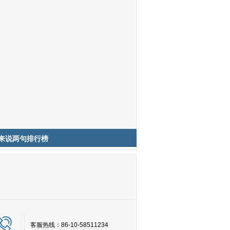
来说两句排行榜
客服热线：86-10-58511234