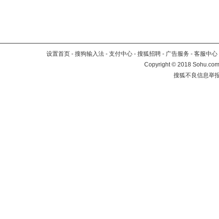
设置首页
-
搜狗输入法
-
支付中心
-
搜狐招聘
-
广告服务
-
客服中心
Copyright
©
2018 Sohu.com 
搜狐不良信息举