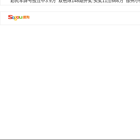
彩民车牌号投注中3.9万
双色球148期开奖:头奖11注666万
徐州小