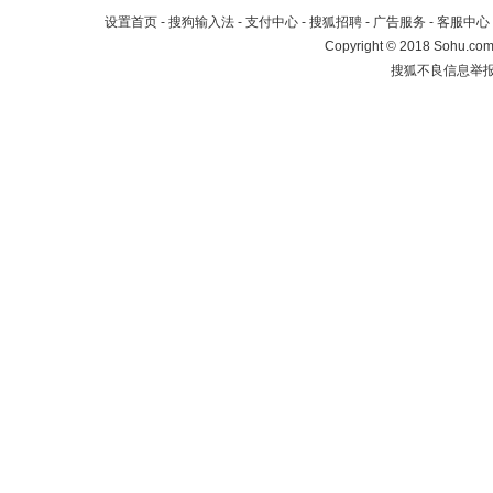
设置首页
-
搜狗输入法
-
支付中心
-
搜狐招聘
-
广告服务
-
客服中心
Copyright
©
2018 Sohu.com 
搜狐不良信息举