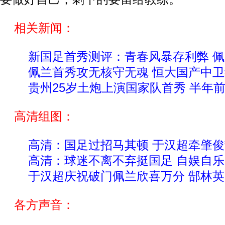
相关新闻：
新国足首秀测评：青春风暴存利弊 
佩兰首秀攻无核守无魂 恒大国产中
贵州25岁土炮上演国家队首秀 半年
高清组图：
高清：国足过招马其顿 于汉超牵肇
高清：球迷不离不弃挺国足 自娱自
于汉超庆祝破门佩兰欣喜万分 郜林英
各方声音：