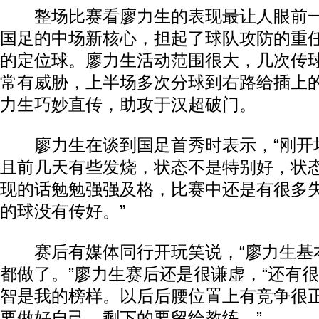
整场比赛看廖力生的表现最让人眼前一
国足的中场新核心，担起了球队攻防的重
的定位球。廖力生活动范围很大，几次传
常有威胁，上半场多次分球到右路给插上
力生巧妙直传，助攻于汉超破门。
廖力生在谈到国足首秀时表示，“刚开
且前几天有些发烧，状态不是特别好，状
现的话勉勉强强及格，比赛中还是有很多
的球没有传好。”
赛后有媒体同行开玩笑说，“廖力生基
都做了。”廖力生赛后还是很谦虚，“还有
智是我的榜样。以后后腰位置上有竞争很
要做好自己，剩下的要留给教练。”