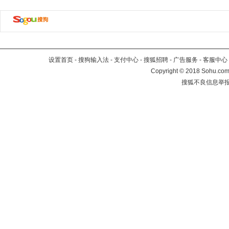
设置首页
-
搜狗输入法
-
支付中心
-
搜狐招聘
-
广告服务
-
客服中心
Copyright
©
2018 Sohu.com 
搜狐不良信息举