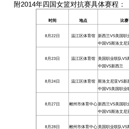
附2014年四国女篮对抗赛具体赛程：
时间
地点
比赛
8月22日
温江区体育馆
新西兰VS美国职
中国VS斯洛文尼
8月23日
温江区体育馆
美国职业联队VS
中国VS新西兰
8月24日
温江区体育馆
斯洛文尼亚VS新
中国VS美国职业
8月27日
郴州市体育中心
新西兰VS美国职
中国VS斯洛文尼
8月28日
郴州市体育中心
美国职业联队VS