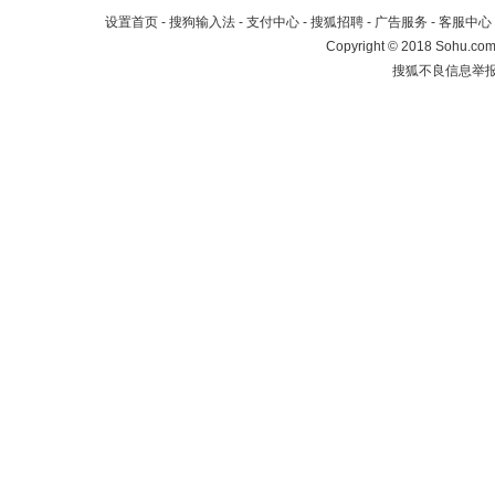
设置首页
-
搜狗输入法
-
支付中心
-
搜狐招聘
-
广告服务
-
客服中心
Copyright
©
2018 Sohu.com 
搜狐不良信息举