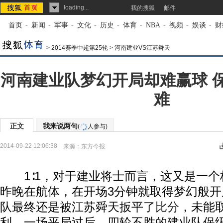
loading...
我的搜狐
邮件
首页
-
新闻
-
军事
-
文化
-
历史
-
体育
-
NBA
-
视频
-
娱谈
-
财
>
2014赛季中超第25轮
>
河南建业VS江苏舜天
河南建业队梦幻开局却难赢球 
难
正文
我来说两句
(
人参与)
2014-09-22 12:06:38
来源：
东方今报
1∶1，对于建业将士而言，这又是一个
昨晚在航体，在开场3分钟就取得梦幻般
队最终还是被江苏舜天扳平了
比分
，未能
利。一场平局过后，四轮不胜的建业队保