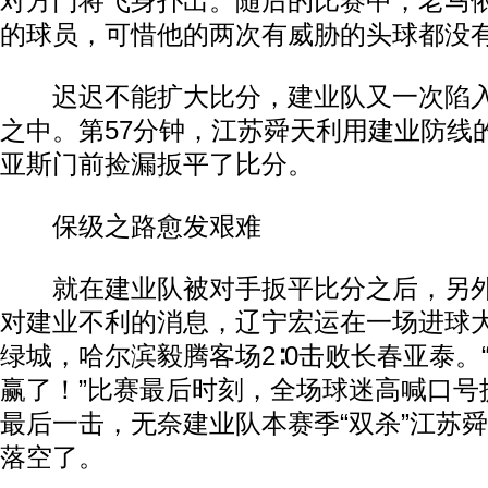
对方门将飞身扑出。随后的比赛中，老马
的球员，可惜他的两次有威胁的头球都没
迟迟不能扩大比分，建业队又一次陷入了
之中。第57分钟，江苏舜天利用建业防线
亚斯门前捡漏扳平了比分。
保级之路愈发艰难
就在建业队被对手扳平比分之后，另外
对建业不利的消息，辽宁宏运在一场进球大
绿城，哈尔滨毅腾客场2∶0击败长春亚泰。
赢了！”比赛最后时刻，全场球迷高喊口号
最后一击，无奈建业队本赛季“双杀”江苏
落空了。