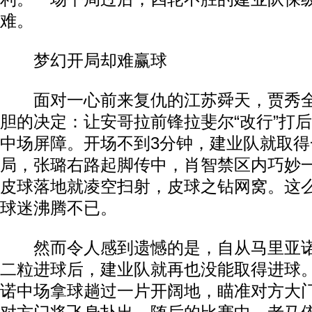
难。
梦幻开局却难赢球
面对一心前来复仇的江苏舜天，贾秀全
胆的决定：让安哥拉前锋拉斐尔“改行”打
中场屏障。开场不到3分钟，建业队就取得
局，张璐右路起脚传中，肖智禁区内巧妙
皮球落地就凌空扫射，皮球之钻网窝。这
球迷沸腾不已。
然而令人感到遗憾的是，自从马里亚诺
二粒进球后，建业队就再也没能取得进球。
诺中场拿球趟过一片开阔地，瞄准对方大