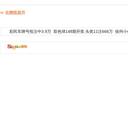
彩民车牌号投注中3.9万
双色球148期开奖:头奖11注666万
徐州小